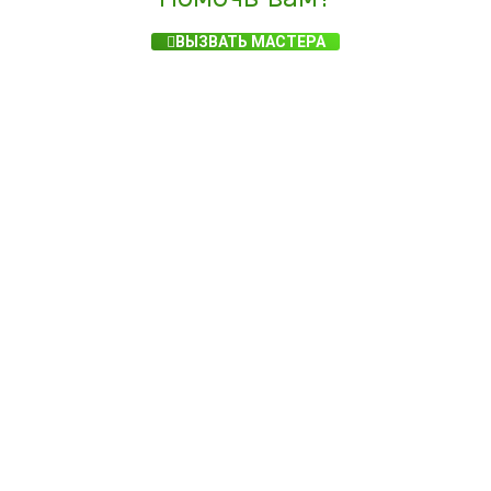
ВЫЗВАТЬ МАСТЕРА