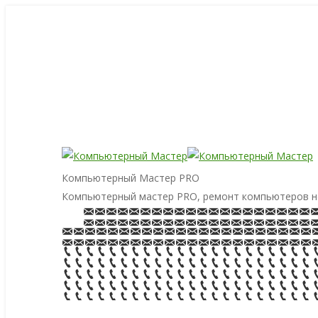
Компьютерный Мастер PRO
Компьютерный мастер PRO, ремонт компьютеров н