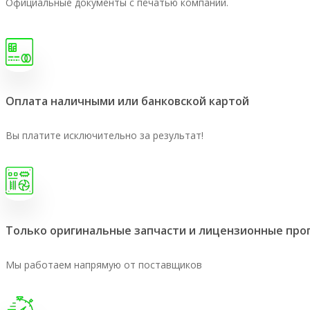
Официальные документы с печатью компании.
Оплата наличными или банковской картой
Вы платите исключительно за результат!
Только оригинальные запчасти и лицензионные пр
Мы работаем напрямую от поставщиков