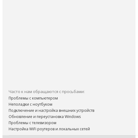
Часто к нам обращаются с просьбами:
Проблемы с компьютером
Неполадки с ноутбуком
Подключение и настройка внешних устройств
Обновление и переустановка Windows
Проблемы с телевизором
Настройка WiFi роутеров и локальных сетей