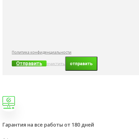
Политика конфиденциальности
Отправить
очистить
Гарантия на все работы от 180 дней