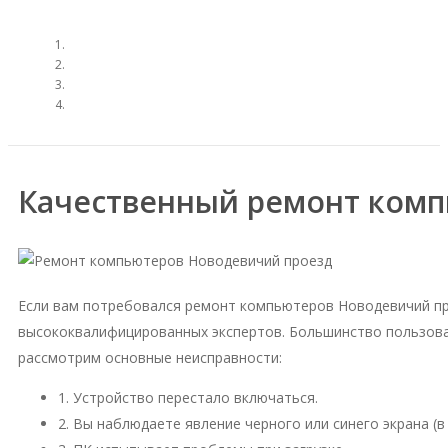
Качественный ремонт комп
Если вам потребовался ремонт компьютеров Новодевичий пр
высококвалифицированных экспертов. Большинство пользова
рассмотрим основные неисправности:
1. Устройство перестало включаться.
2. Вы наблюдаете явление черного или синего экрана (в