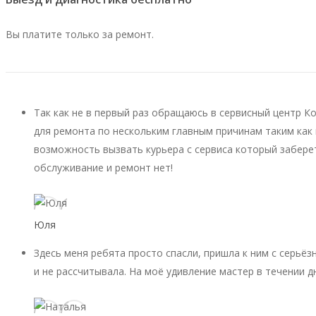
Вы платите только за ремонт.
Так как не в первый раз обращаюсь в сервисный центр К
для ремонта по нескольким главным причинам таким как 
возможность вызвать курьера с сервиса который заберет
обслуживание и ремонт нет!
Юля
Здесь меня ребята просто спасли, пришла к ним с серьёз
и не рассчитывала. На моё удивление мастер в течении д