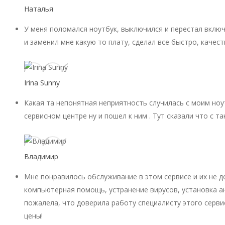
Наталья
У меня поломался ноутбук, выключился и перестал включ
и заменил мне какую то плату, сделал все быстро, качест
Irina Sunny
Какая та непонятная неприятность случилась с моим ноу
сервисном центре ну и пошел к ним . Тут сказали что с 
Владимир
Мне понравилось обслуживание в этом сервисе и их не 
компьютерная помощь, устранение вирусов, установка ан
пожалела, что доверила работу специалисту этого серви
цены!