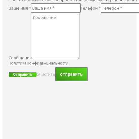
Ваше имя *
Телефон *
Сообщение
Политика конфиденциальности
очистить
Отправить