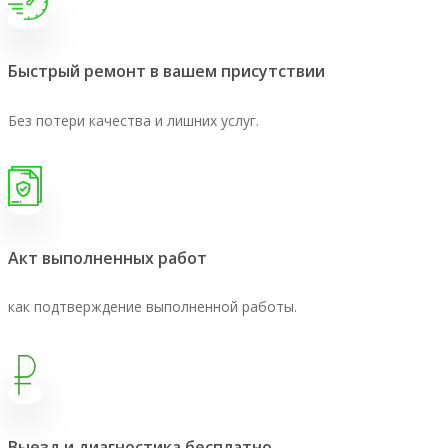
Быстрый ремонт в вашем присутствии
Без потери качества и лишних услуг.
Акт выполненных работ
как подтверждение выполненной работы.
Выезд и диагностика бесплатно