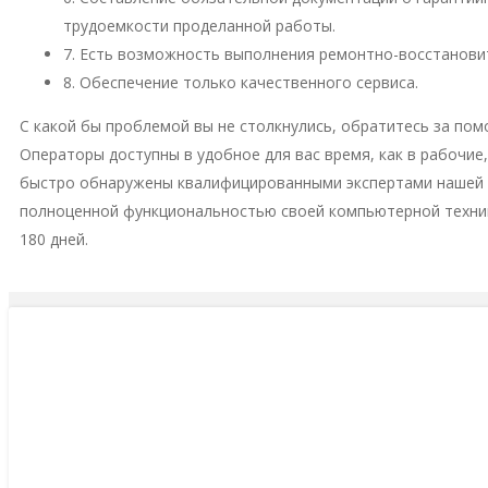
трудоемкости проделанной работы.
7. Есть возможность выполнения ремонтно-восстановит
8. Обеспечение только качественного сервиса.
С какой бы проблемой вы не столкнулись, обратитесь за пом
Операторы доступны в удобное для вас время, как в рабочие
быстро обнаружены квалифицированными экспертами нашей м
полноценной функциональностью своей компьютерной техни
180 дней.