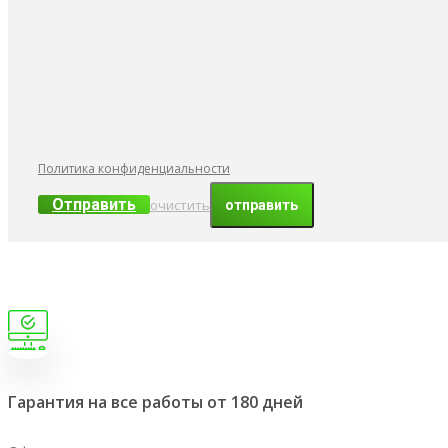
Политика конфиденциальности
Отправить
очистить
Гарантия на все работы от 180 дней