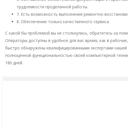
трудоемкости проделанной работы.
7. Есть возможность выполнения ремонтно-восстановит
8. Обеспечение только качественного сервиса.
С какой бы проблемой вы не столкнулись, обратитесь за пом
Операторы доступны в удобное для вас время, как в рабочие
быстро обнаружены квалифицированными экспертами нашей м
полноценной функциональностью своей компьютерной техни
180 дней.