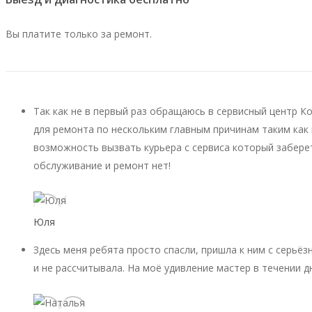
Вы платите только за ремонт.
Так как не в первый раз обращаюсь в сервисный центр К
для ремонта по нескольким главным причинам таким как 
возможность вызвать курьера с сервиса который заберет
обслуживание и ремонт нет!
Юля
Здесь меня ребята просто спасли, пришла к ним с серьёз
и не рассчитывала. На моё удивление мастер в течении д