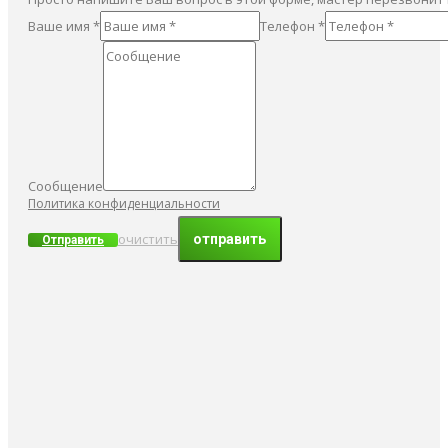
Ваше имя *
Телефон *
Сообщение
Политика конфиденциальности
очистить
Отправить