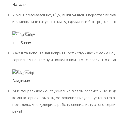
Наталья
У меня поломался ноутбук, выключился и перестал включ
и заменил мне какую то плату, сделал все быстро, качест
Irina Sunny
Какая та непонятная неприятность случилась с моим ноу
сервисном центре ну и пошел к ним . Тут сказали что с 
Владимир
Мне понравилось обслуживание в этом сервисе и их не 
компьютерная помощь, устранение вирусов, установка ан
пожалела, что доверила работу специалисту этого серви
цены!