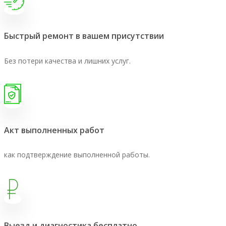
Быстрый ремонт в вашем присутствии
Без потери качества и лишних услуг.
Акт выполненных работ
как подтверждение выполненной работы.
Выезд и диагностика бесплатно