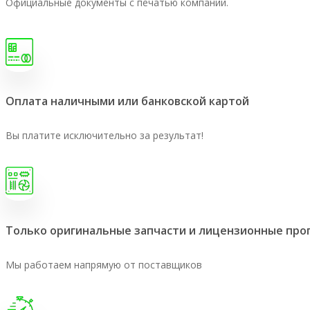
Официальные документы с печатью компании.
Оплата наличными или банковской картой
Вы платите исключительно за результат!
Только оригинальные запчасти и лицензионные пр
Мы работаем напрямую от поставщиков