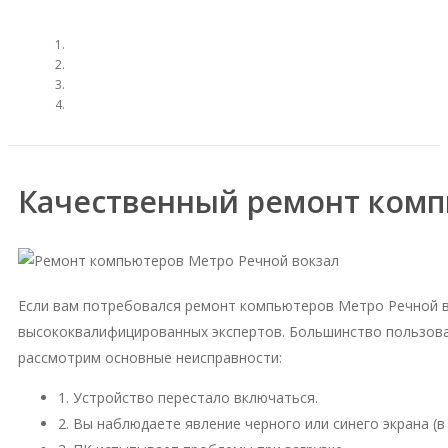
Качественный ремонт комп
Если вам потребовался ремонт компьютеров Метро Речной в
высококвалифицированных экспертов. Большинство пользова
рассмотрим основные неисправности:
1. Устройство перестало включаться.
2. Вы наблюдаете явление черного или синего экрана (в