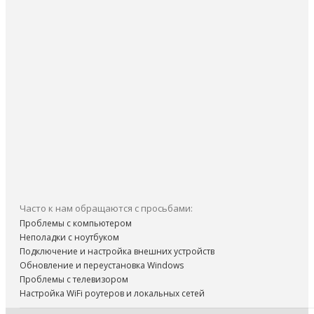
Часто к нам обращаются с просьбами:
Проблемы с компьютером
Неполадки с ноутбуком
Подключение и настройка внешних устройств
Обновление и переустановка Windows
Проблемы с телевизором
Настройка WiFi роутеров и локальных сетей