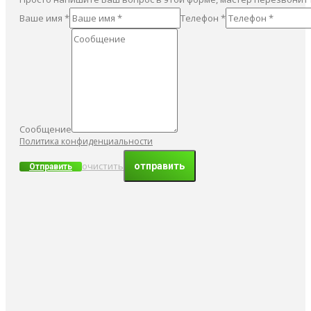
Ваше имя *
Телефон *
Сообщение
Политика конфиденциальности
очистить
Отправить