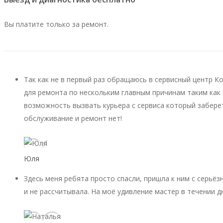
Вы платите только за ремонт.
Так как не в первый раз обращаюсь в сервисный центр К
для ремонта по нескольким главным причинам таким как 
возможность вызвать курьера с сервиса который заберет
обслуживание и ремонт нет!
Юля
Здесь меня ребята просто спасли, пришла к ним с серьёз
и не рассчитывала. На моё удивление мастер в течении д