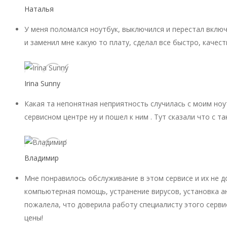
Наталья
У меня поломался ноутбук, выключился и перестал включ
и заменил мне какую то плату, сделал все быстро, качест
Irina Sunny
Какая та непонятная неприятность случилась с моим ноу
сервисном центре ну и пошел к ним . Тут сказали что с 
Владимир
Мне понравилось обслуживание в этом сервисе и их не 
компьютерная помощь, устранение вирусов, установка ан
пожалела, что доверила работу специалисту этого серви
цены!