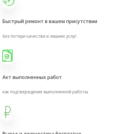
Быстрый ремонт в вашем присутствии
Без потери качества и лишних услуг.
Акт выполненных работ
как подтверждение выполненной работы.
Выезд и диагностика бесплатно