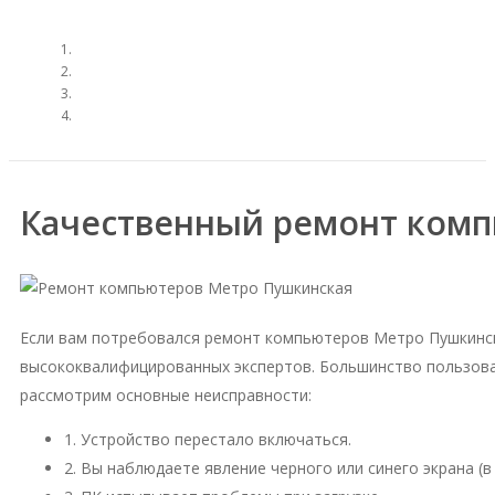
Качественный ремонт комп
Если вам потребовался ремонт компьютеров Метро Пушкинск
высококвалифицированных экспертов. Большинство пользова
рассмотрим основные неисправности:
1. Устройство перестало включаться.
2. Вы наблюдаете явление черного или синего экрана (в