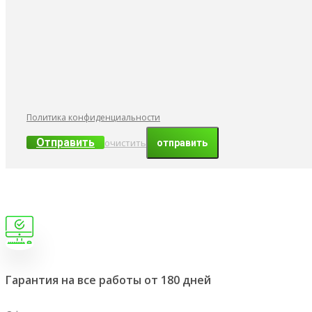
Политика конфиденциальности
Отправить
очистить
Гарантия на все работы от 180 дней