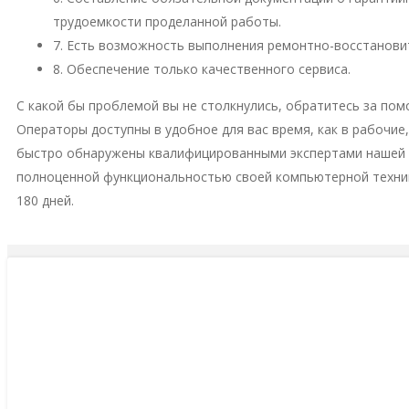
трудоемкости проделанной работы.
7. Есть возможность выполнения ремонтно-восстановит
8. Обеспечение только качественного сервиса.
С какой бы проблемой вы не столкнулись, обратитесь за пом
Операторы доступны в удобное для вас время, как в рабочие
быстро обнаружены квалифицированными экспертами нашей м
полноценной функциональностью своей компьютерной техни
180 дней.