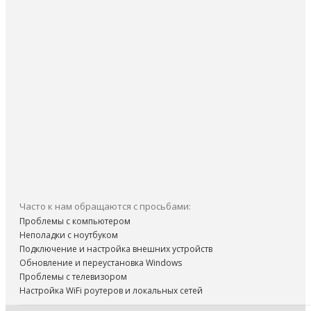
Часто к нам обращаются с просьбами:
Проблемы с компьютером
Неполадки с ноутбуком
Подключение и настройка внешних устройств
Обновление и переустановка Windows
Проблемы с телевизором
Настройка WiFi роутеров и локальных сетей