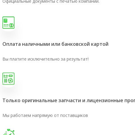
Официальные документы с печатью компании.
Оплата наличными или банковской картой
Вы платите исключительно за результат!
Только оригинальные запчасти и лицензионные пр
Мы работаем напрямую от поставщиков