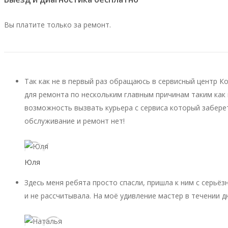
Вы платите только за ремонт.
Так как не в первый раз обращаюсь в сервисный центр К
для ремонта по нескольким главным причинам таким как 
возможность вызвать курьера с сервиса который заберет
обслуживание и ремонт нет!
Юля
Здесь меня ребята просто спасли, пришла к ним с серьёз
и не рассчитывала. На моё удивление мастер в течении д