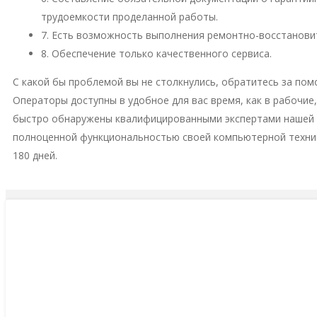
трудоемкости проделанной работы.
7. Есть возможность выполнения ремонтно-восстановит
8. Обеспечение только качественного сервиса.
С какой бы проблемой вы не столкнулись, обратитесь за пом
Операторы доступны в удобное для вас время, как в рабочие
быстро обнаружены квалифицированными экспертами нашей м
полноценной функциональностью своей компьютерной техни
180 дней.