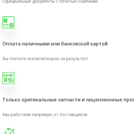
Официальные документы с печатью компании.
Оплата наличными или банковской картой
Вы платите исключительно за результат!
Только оригинальные запчасти и лицензионные пр
Мы работаем напрямую от поставщиков