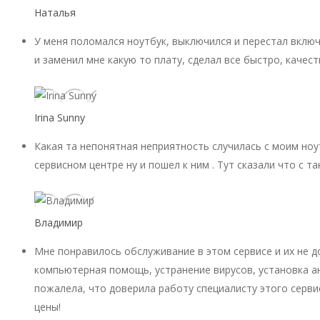
Наталья
У меня поломался ноутбук, выключился и перестал включ
и заменил мне какую то плату, сделал все быстро, качест
Irina Sunny
Какая та непонятная неприятность случилась с моим ноу
сервисном центре ну и пошел к ним . Тут сказали что с 
Владимир
Мне понравилось обслуживание в этом сервисе и их не 
компьютерная помощь, устранение вирусов, установка ан
пожалела, что доверила работу специалисту этого серви
цены!