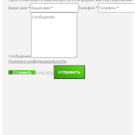
Ваше имя *
Телефон *
Сообщение
Политика конфиденциальности
очистить
Отправить