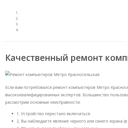
Качественный ремонт комп
Если вам потребовался ремонт компьютеров Метро Красносе
высококвалифицированных экспертов. Большинство пользова
рассмотрим основные неисправности:
1. Устройство перестало включаться.
2. Вы наблюдаете явление черного или синего экрана (в