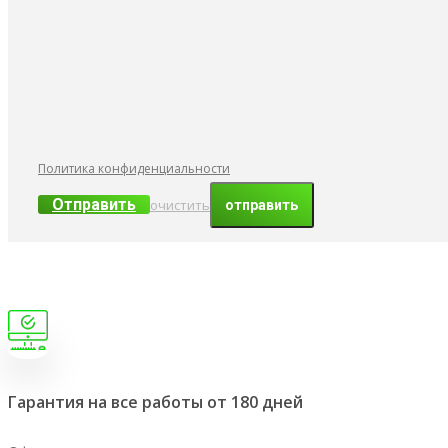
Политика конфиденциальности
Отправить
очистить
Гарантия на все работы от 180 дней