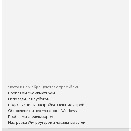
Часто к нам обращаются с просьбами:
Проблемы с компьютером
Неполадки с ноутбуком
Подключение и настройка внешних устройств
Обновление и переустановка Windows
Проблемы с телевизором
Настройка WiFi роутеров и локальных сетей