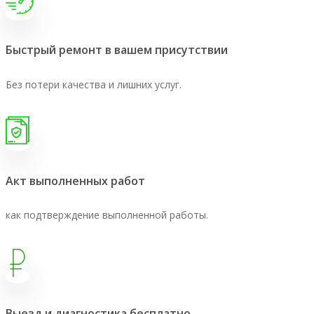
Быстрый ремонт в вашем присутствии
Без потери качества и лишних услуг.
Акт выполненных работ
как подтверждение выполненной работы.
Выезд и диагностика бесплатно