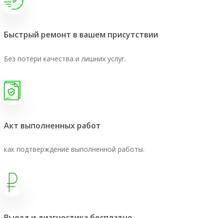
Быстрый ремонт в вашем присутствии
Без потери качества и лишних услуг.
Акт выполненных работ
как подтверждение выполненной работы.
Выезд и диагностика бесплатно