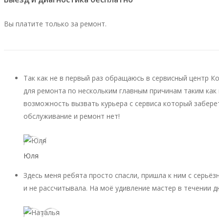
Вы платите только за ремонт.
Так как не в первый раз обращаюсь в сервисный центр К
для ремонта по нескольким главным причинам таким как 
возможность вызвать курьера с сервиса который заберет
обслуживание и ремонт нет!
Юля
Здесь меня ребята просто спасли, пришла к ним с серьёз
и не рассчитывала. На моё удивление мастер в течении д