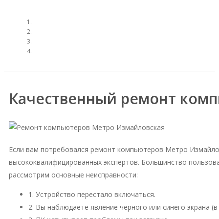
Качественный ремонт комп
Если вам потребовался ремонт компьютеров Метро Измайлов
высококвалифицированных экспертов. Большинство пользова
рассмотрим основные неисправности:
1. Устройство перестало включаться.
2. Вы наблюдаете явление черного или синего экрана (в