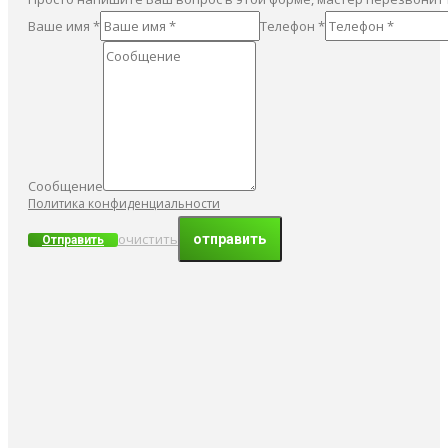
Ваше имя *
Телефон *
Сообщение
Политика конфиденциальности
очистить
Отправить