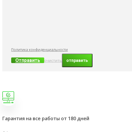
Политика конфиденциальности
Отправить
очистить
Гарантия на все работы от 180 дней