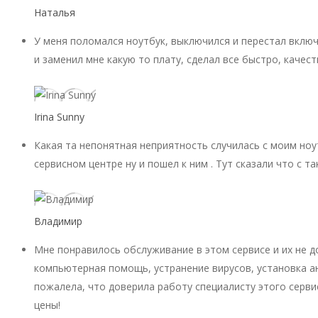
Наталья
У меня поломался ноутбук, выключился и перестал включ
и заменил мне какую то плату, сделал все быстро, качест
Irina Sunny
Какая та непонятная неприятность случилась с моим ноу
сервисном центре ну и пошел к ним . Тут сказали что с 
Владимир
Мне понравилось обслуживание в этом сервисе и их не 
компьютерная помощь, устранение вирусов, установка ан
пожалела, что доверила работу специалисту этого серви
цены!