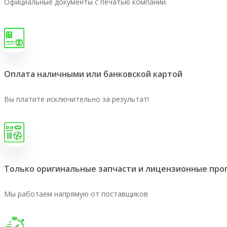
Официальные документы с печатью компании.
Оплата наличными или банковской картой
Вы платите исключительно за результат!
Только оригинальные запчасти и лицензионные пр
Мы работаем напрямую от поставщиков