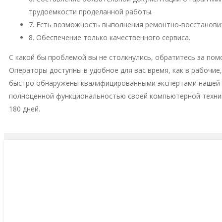
трудоемкости проделанной работы.
7. Есть возможность выполнения ремонтно-восстановит
8. Обеспечение только качественного сервиса.
С какой бы проблемой вы не столкнулись, обратитесь за пом
Операторы доступны в удобное для вас время, как в рабочие
быстро обнаружены квалифицированными экспертами нашей м
полноценной функциональностью своей компьютерной техни
180 дней.