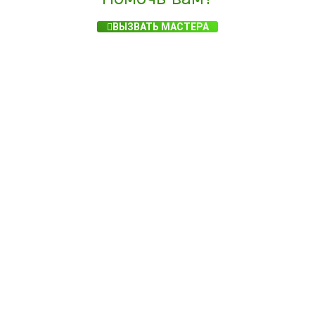
ВЫЗВАТЬ МАСТЕРА