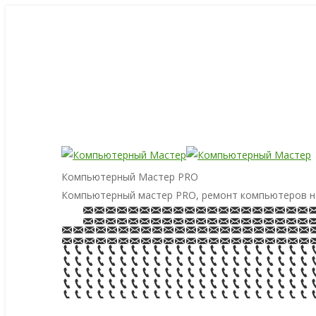
Компьютерный Мастер PRO
Компьютерный мастер PRO, ремонт компьютеров н