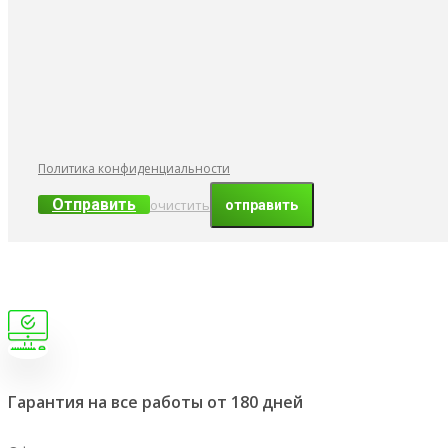
Политика конфиденциальности
Отправить
очистить
Гарантия на все работы от 180 дней