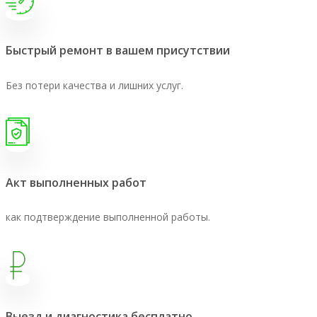
Быстрый ремонт в вашем присутствии
Без потери качества и лишних услуг.
Акт выполненных работ
как подтверждение выполненной работы.
Выезд и диагностика бесплатно