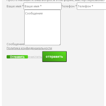
Ваше имя *
Телефон *
Сообщение
Политика конфиденциальности
очистить
Отправить