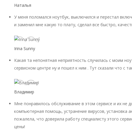
Наталья
У меня поломался ноутбук, выключился и перестал включ
и заменил мне какую то плату, сделал все быстро, качест
Irina Sunny
Какая та непонятная неприятность случилась с моим ноу
сервисном центре ну и пошел к ним . Тут сказали что с 
Владимир
Мне понравилось обслуживание в этом сервисе и их не 
компьютерная помощь, устранение вирусов, установка ан
пожалела, что доверила работу специалисту этого серви
цены!