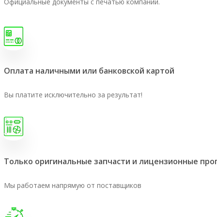
Официальные документы с печатью компании.
Оплата наличными или банковской картой
Вы платите исключительно за результат!
Только оригинальные запчасти и лицензионные пр
Мы работаем напрямую от поставщиков