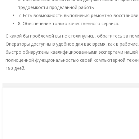
трудоемкости проделанной работы.
7. Есть возможность выполнения ремонтно-восстановит
8. Обеспечение только качественного сервиса.
С какой бы проблемой вы не столкнулись, обратитесь за пом
Операторы доступны в удобное для вас время, как в рабочие
быстро обнаружены квалифицированными экспертами нашей м
полноценной функциональностью своей компьютерной техни
180 дней.