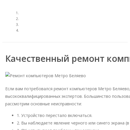
Качественный ремонт комп
Если вам потребовался ремонт компьютеров Метро Беляево,
высококвалифицированных экспертов. Большинство пользова
рассмотрим основные неисправности:
1. Устройство перестало включаться.
2. Вы наблюдаете явление черного или синего экрана (в