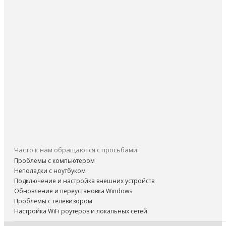
Часто к нам обращаются с просьбами:
Проблемы с компьютером
Неполадки с ноутбуком
Подключение и настройка внешних устройств
Обновление и переустановка Windows
Проблемы с телевизором
Настройка WiFi роутеров и локальных сетей