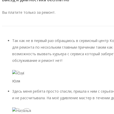
Вы платите только за ремонт.
Так как не в первый раз обращаюсь в сервисный центр К
для ремонта по нескольким главным причинам таким как 
возможность вызвать курьера с сервиса который заберет
обслуживание и ремонт нет!
Юля
Здесь меня ребята просто спасли, пришла к ним с серьёз
и не рассчитывала. На моё удивление мастер в течении д