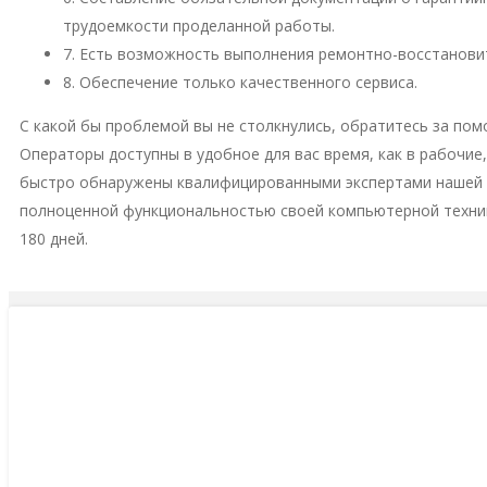
трудоемкости проделанной работы.
7. Есть возможность выполнения ремонтно-восстановит
8. Обеспечение только качественного сервиса.
С какой бы проблемой вы не столкнулись, обратитесь за пом
Операторы доступны в удобное для вас время, как в рабочие
быстро обнаружены квалифицированными экспертами нашей м
полноценной функциональностью своей компьютерной техни
180 дней.