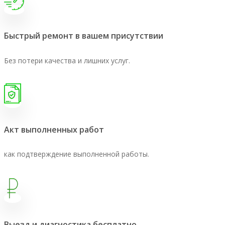
Быстрый ремонт в вашем присутствии
Без потери качества и лишних услуг.
Акт выполненных работ
как подтверждение выполненной работы.
Выезд и диагностика бесплатно