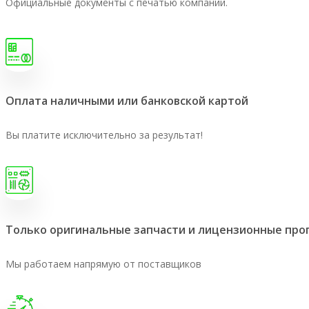
Официальные документы с печатью компании.
Оплата наличными или банковской картой
Вы платите исключительно за результат!
Только оригинальные запчасти и лицензионные пр
Мы работаем напрямую от поставщиков