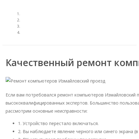
Качественный ремонт комп
Если вам потребовался ремонт компьютеров Измайловский п
высококвалифицированных экспертов. Большинство пользова
рассмотрим основные неисправности:
1. Устройство перестало включаться.
2. Вы наблюдаете явление черного или синего экрана (в