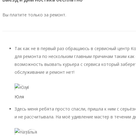
Вы платите только за ремонт.
Так как не в первый раз обращаюсь в сервисный центр К
для ремонта по нескольким главным причинам таким как 
возможность вызвать курьера с сервиса который заберет
обслуживание и ремонт нет!
Юля
Здесь меня ребята просто спасли, пришла к ним с серьёз
и не рассчитывала. На моё удивление мастер в течении д