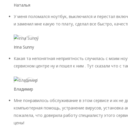
Наталья
У меня поломался ноутбук, выключился и перестал включ
и заменил мне какую то плату, сделал все быстро, качест
Irina Sunny
Какая та непонятная неприятность случилась с моим ноу
сервисном центре ну и пошел к ним . Тут сказали что с 
Владимир
Мне понравилось обслуживание в этом сервисе и их не 
компьютерная помощь, устранение вирусов, установка ан
пожалела, что доверила работу специалисту этого серви
цены!