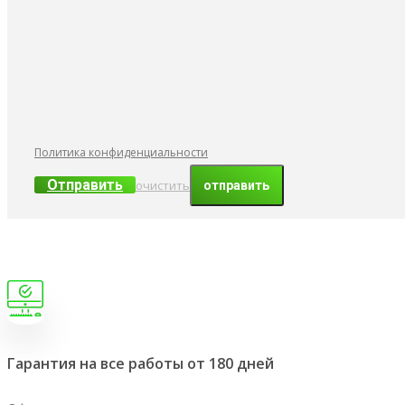
Политика конфиденциальности
Отправить
очистить
Гарантия на все работы от 180 дней