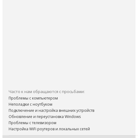
Часто к нам обращаются с просьбами:
Проблемы с компьютером
Неполадки с ноутбуком
Подключение и настройка внешних устройств
Обновление и переустановка Windows
Проблемы с телевизором
Настройка WiFi роутеров и локальных сетей