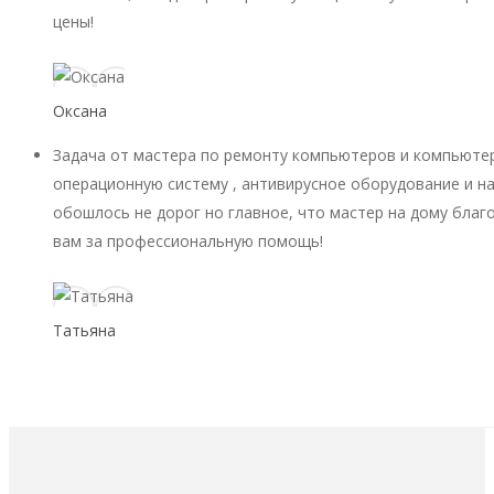
цены!
Оксана
Задача от мастера по ремонту компьютеров и компьютер
операционную систему , антивирусное оборудование и на
обошлось не дорог но главное, что мастер на дому благ
вам за профессиональную помощь!
Татьяна