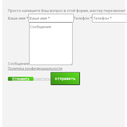
Просто напишите Ваш вопрос в этой форме, мастер перезвонит
Ваше имя *
Телефон *
Сообщение
Политика конфиденциальности
очистить
Отправить