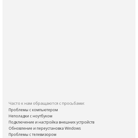
Часто к нам обращаются с просьбами:
Проблемы с компьютером
Неполадки с ноутбуком
Подключение и настройка внешних устройств
Обновление и переустановка Windows
Проблемы с телевизором