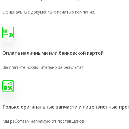
Официальные документы с печатью компании.
Оплата наличными или банковской картой
Вы платите исключительно за результат!
Только оригинальные запчасти и лицензионные пр
Мы работаем напрямую от поставщиков