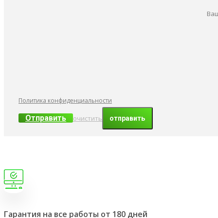
Ваш
Политика конфиденциальности
Отправить
очистить
Гарантия на все работы от 180 дней