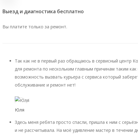
Выезд и диагностика бесплатно
Вы платите только за ремонт.
Так как не в первый раз обращаюсь в сервисный центр К
для ремонта по нескольким главным причинам таким как 
возможность вызвать курьера с сервиса который заберет
обслуживание и ремонт нет!
Юля
Здесь меня ребята просто спасли, пришла к ним с серьёз
и не рассчитывала. На моё удивление мастер в течении д