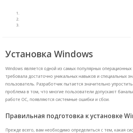
Установка Windows
Windows является одной из самых популярных операционных 
требовала достаточно уникальных навыков и специальных зн
пользователь. Разработчик пытается значительно упростить 
проблема в том, что многие пользователи допускают баналь
работе ОС, появляются системные ошибки и сбои.
Правильная подготовка к установке W
Прежде всего, вам необходимо определиться с тем, какая си