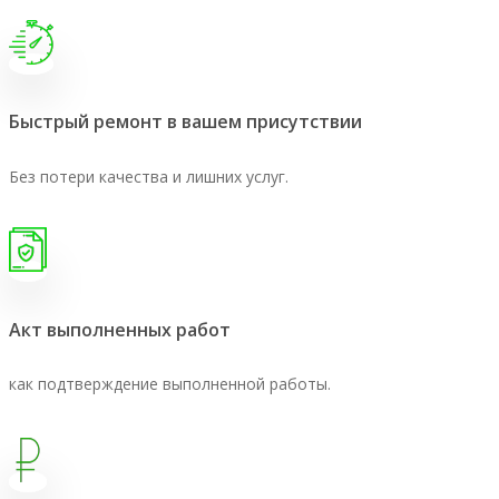
Быстрый ремонт в вашем присутствии
Без потери качества и лишних услуг.
Акт выполненных работ
как подтверждение выполненной работы.