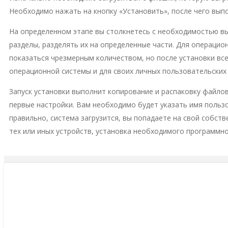
Необходимо нажать на кнопку «Установить», после чего вып
На определенном этапе вы столкнетесь с необходимостью вы
разделы, разделять их на определенные части. Для операци
показаться чрезмерным количеством, но после установки все
операционной системы и для своих личных пользовательских
Запуск установки выполнит копирование и распаковку файлов
первые настройки. Вам необходимо будет указать имя пользо
правильно, система загрузится, вы попадаете на свой собст
тех или иных устройств, установка необходимого программно