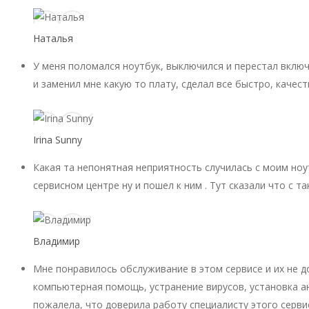
Наталья
У меня поломался ноутбук, выключился и перестал включ
и заменил мне какую то плату, сделал все быстро, качест
Irina Sunny
Какая та непонятная неприятность случилась с моим ноу
сервисном центре ну и пошел к ним . Тут сказали что с 
Владимир
Мне понравилось обслуживание в этом сервисе и их не 
компьютерная помощь, устранение вирусов, установка ан
пожалела, что доверила работу специалисту этого серви