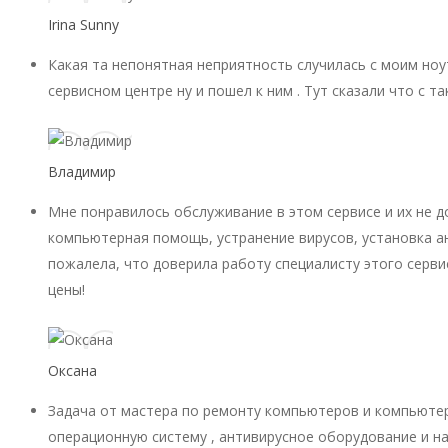
Irina Sunny
Какая та непонятная неприятность случилась с моим ноу
сервисном центре ну и пошел к ним . Тут сказали что с 
Владимир
Мне понравилось обслуживание в этом сервисе и их не 
компьютерная помощь, устранение вирусов, установка ан
пожалела, что доверила работу специалисту этого серви
цены!
Оксана
Задача от мастера по ремонту компьютеров и компьютер
операционную систему , антивирусное оборудование и на