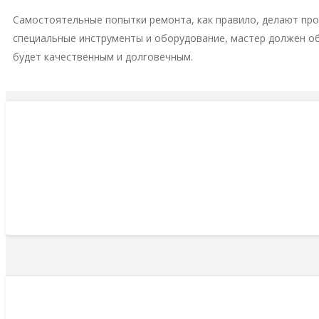
Самостоятельные попытки ремонта, как правило, делают пр
специальные инструменты и оборудование, мастер должен о
будет качественным и долговечным.