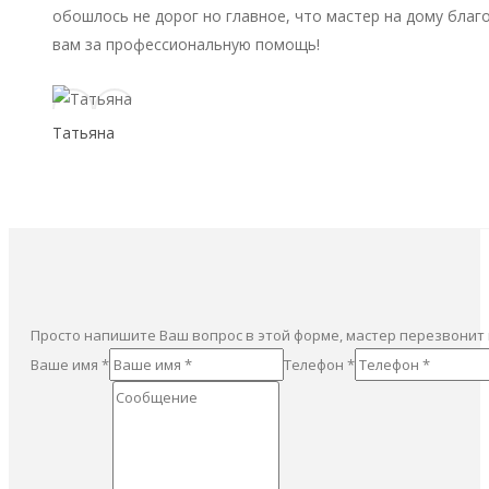
обошлось не дорог но главное, что мастер на дому благ
вам за профессиональную помощь!
Татьяна
Просто напишите Ваш вопрос в этой форме, мастер перезвонит
Ваше имя *
Телефон *