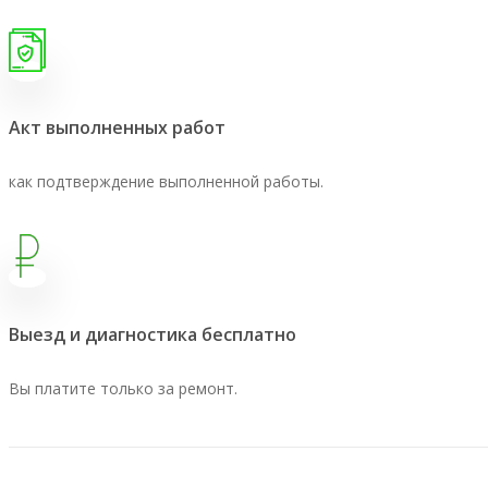
Акт выполненных работ
как подтверждение выполненной работы.
Выезд и диагностика бесплатно
Вы платите только за ремонт.