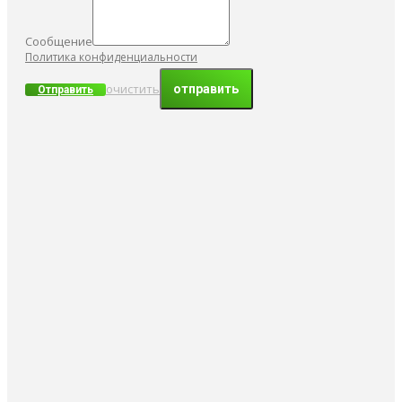
Сообщение
Политика конфиденциальности
очистить
Отправить