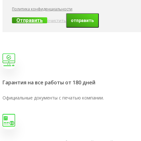
Политика конфиденциальности
Отправить
очистить
Гарантия на все работы от 180 дней
Официальные документы с печатью компании.