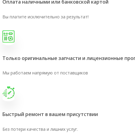
Оплата наличными или банковской картой
Вы платите исключительно за результат!
Только оригинальные запчасти и лицензионные пр
Мы работаем напрямую от поставщиков
Быстрый ремонт в вашем присутствии
Без потери качества и лишних услуг.