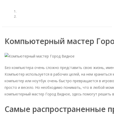
Компьютерный мастер Гор
Без компьютера очень сложно представить свою жизнь, име
Компьютер используется в рабочих целей, на нем храниться
компьютер или ноутбук очень быстро превращается в игровое
просто и весело. Но необходимо понимать, что в любой моме
компьютерный мастер Город Видное, здесь помогут решить 
Самые распространенные 