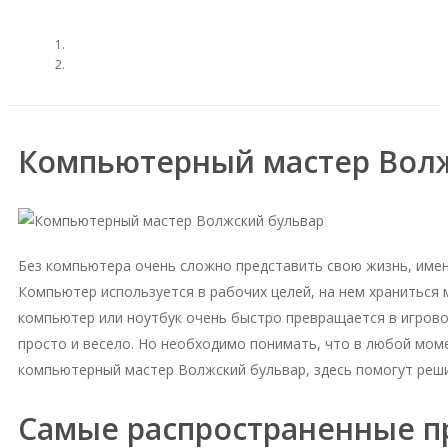
Компьютерный мастер Волж
Без компьютера очень сложно представить свою жизнь, име
Компьютер используется в рабочих целей, на нем храниться
компьютер или ноутбук очень быстро превращается в игровое
просто и весело. Но необходимо понимать, что в любой моме
компьютерный мастер Волжский бульвар, здесь помогут реш
Самые распространенные 