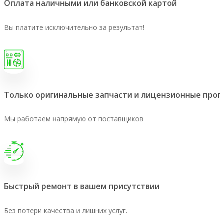
Оплата наличными или банковской картой
Вы платите исключительно за результат!
Только оригинальные запчасти и лицензионные пр
Мы работаем напрямую от поставщиков
Быстрый ремонт в вашем присутствии
Без потери качества и лишних услуг.