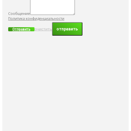
Сообщение
Политика конфиденциальности
очистить
Отправить