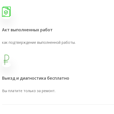
Акт выполненных работ
как подтверждение выполненной работы.
Выезд и диагностика бесплатно
Вы платите только за ремонт.