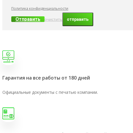
Политика конфиденциальности
Отправить
очистить
Гарантия на все работы от 180 дней
Официальные документы с печатью компании.