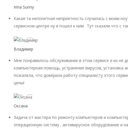
Irina Sunny
Какая та непонятная неприятность случилась с моим ноу
сервисном центре ну и пошел к ним . Тут сказали что с 
Владимир
Мне понравилось обслуживание в этом сервисе и их не 
компьютерная помощь, устранение вирусов, установка ан
пожалела, что доверила работу специалисту этого серви
цены!
Оксана
Задача от мастера по ремонту компьютеров и компьютер
операционную систему , антивирусное оборудование и на