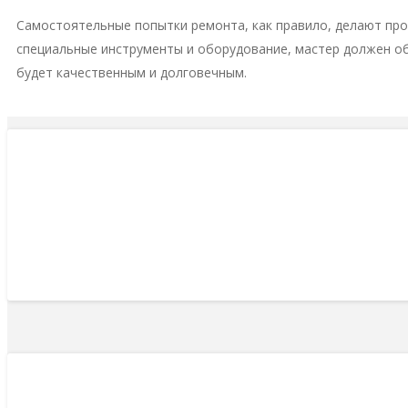
Самостоятельные попытки ремонта, как правило, делают пр
специальные инструменты и оборудование, мастер должен о
будет качественным и долговечным.