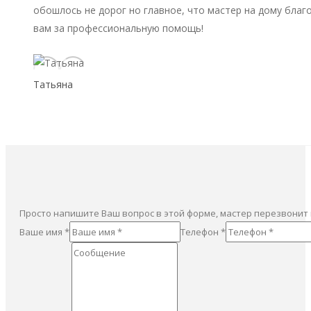
обошлось не дорог но главное, что мастер на дому благ
вам за профессиональную помощь!
Татьяна
Просто напишите Ваш вопрос в этой форме, мастер перезвонит
Ваше имя *
Телефон *