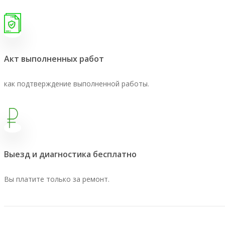
Акт выполненных работ
как подтверждение выполненной работы.
Выезд и диагностика бесплатно
Вы платите только за ремонт.