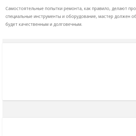
Самостоятельные попытки ремонта, как правило, делают пр
специальные инструменты и оборудование, мастер должен о
будет качественным и долговечным.