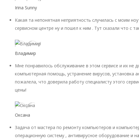
Irina Sunny
Какая та непонятная неприятность случилась с моим ноу
сервисном центре ну и пошел к ним . Тут сказали что с 
Владимир
Мне понравилось обслуживание в этом сервисе и их не 
компьютерная помощь, устранение вирусов, установка ан
пожалела, что доверила работу специалисту этого серви
цены!
Оксана
Задача от мастера по ремонту компьютеров и компьютер
операционную систему , антивирусное оборудование и на