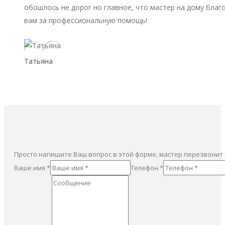
обошлось не дорог но главное, что мастер на дому благ
вам за профессиональную помощь!
Татьяна
Просто напишите Ваш вопрос в этой форме, мастер перезвонит
Ваше имя *
Телефон *