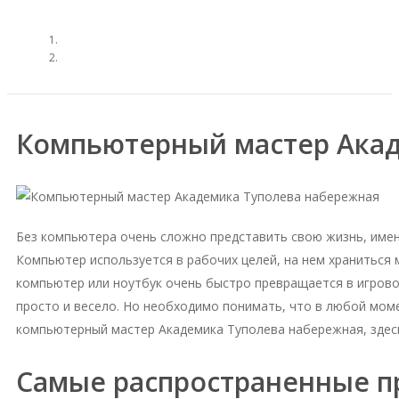
Компьютерный мастер Акад
Без компьютера очень сложно представить свою жизнь, име
Компьютер используется в рабочих целей, на нем храниться
компьютер или ноутбук очень быстро превращается в игровое
просто и весело. Но необходимо понимать, что в любой моме
компьютерный мастер Академика Туполева набережная, здес
Самые распространенные 