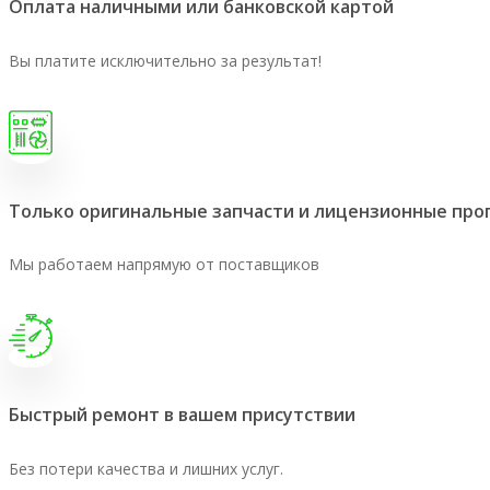
Оплата наличными или банковской картой
Вы платите исключительно за результат!
Только оригинальные запчасти и лицензионные пр
Мы работаем напрямую от поставщиков
Быстрый ремонт в вашем присутствии
Без потери качества и лишних услуг.