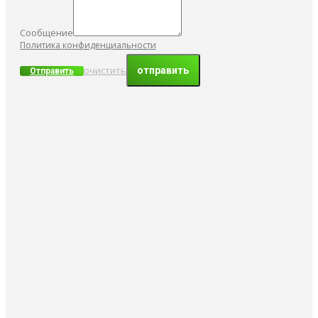
Сообщение
Политика конфиденциальности
очистить
Отправить